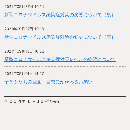
2021年09月27日 10:14
新型コロナウイルス感染症対策の変更について（裏）
2021年09月27日 10:13
新型コロナウイルス感染症対策の変更について（表）
2021年09月13日 10:33
新型コロナウイルス感染症対策レベルの継続について
2021年09月01日 14:57
子どもたちの登園・登校にかかわるお願い
全 １１ 件中 １ 〜 １１ 件を表示