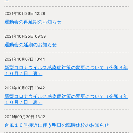
2021年10月26日 12:28
運動会の再延期のお知らせ
2021年10月25日 09:59
運動会の延期のお知らせ
2021年10月07日 13:44
新型コロナウイルス感染症対策の変更について（令和３年
１０月７日、裏）
2021年10月07日 13:42
新型コロナウイルス感染症対策の変更について（令和３年
１０月７日、表）
2021年09月30日 13:12
台風１６号接近に伴う明日の臨時休校のお知らせ