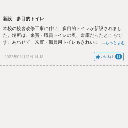
新設 多目的トイレ
本校の校舎改修工事に伴い、多目的トイレが新設されまし
た。場所は、来賓・職員トイレの奥、倉庫だったところで
す。あわせて、来賓・職員用トイレもきれいにしていただ
…もっとよむ
きました。
2022年03月31日 14:13
いいね！
11