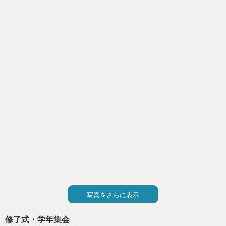
写真をさらに表示
修了式・学年集会