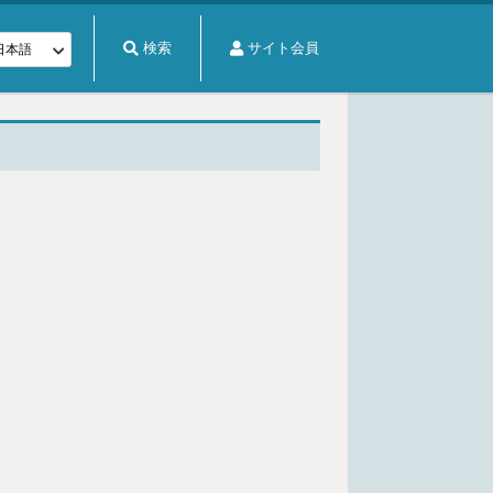
検索
サイト会員