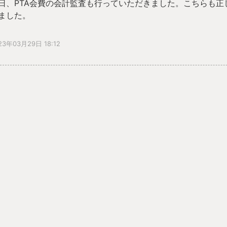
日、PTA会費の会計監査も行っていただきました。こちらも
ました。
23年03月29日 18:12