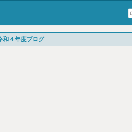
令和４年度ブログ