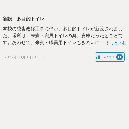
新設 多目的トイレ
本校の校舎改修工事に伴い、多目的トイレが新設されまし
た。場所は、来賓・職員トイレの奥、倉庫だったところで
す。あわせて、来賓・職員用トイレもきれいにしていただ
…もっとよむ
きました。
2022年03月31日 14:13
いいね！
11