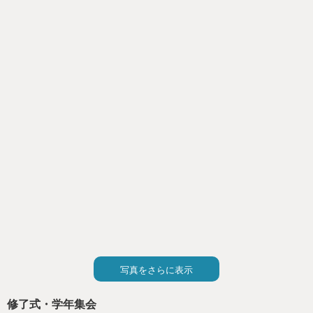
写真をさらに表示
修了式・学年集会