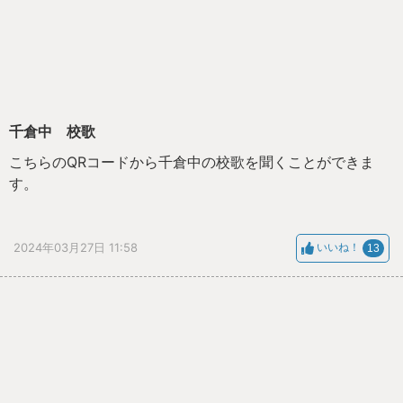
千倉中 校歌
こちらのQRコードから千倉中の校歌を聞くことができま
す。
2024年03月27日 11:58
いいね！
13