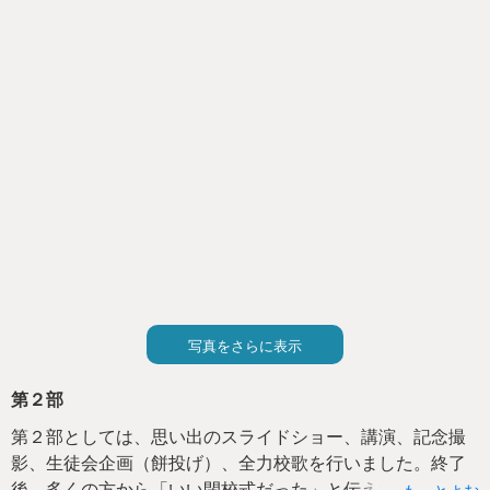
写真をさらに表示
第２部
第２部としては、思い出のスライドショー、講演、記念撮
影、生徒会企画（餅投げ）、全力校歌を行いました。終了
後、多くの方から「いい閉校式だった」と伝えていただき