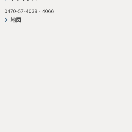
0470-57-4038・4066
地図