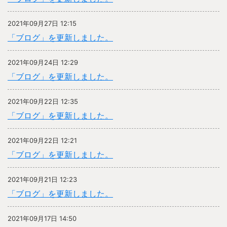
2021年09月27日 12:15
「ブログ」を更新しました。
2021年09月24日 12:29
「ブログ」を更新しました。
2021年09月22日 12:35
「ブログ」を更新しました。
2021年09月22日 12:21
「ブログ」を更新しました。
2021年09月21日 12:23
「ブログ」を更新しました。
2021年09月17日 14:50