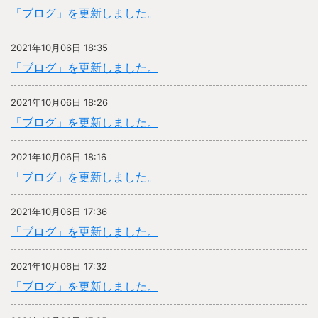
「ブログ」を更新しました。
2021年10月06日 18:35
「ブログ」を更新しました。
2021年10月06日 18:26
「ブログ」を更新しました。
2021年10月06日 18:16
「ブログ」を更新しました。
2021年10月06日 17:36
「ブログ」を更新しました。
2021年10月06日 17:32
「ブログ」を更新しました。