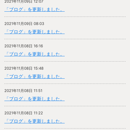
2021年11月09日 12:07
「ブログ」を更新しました。
2021年11月09日 08:03
「ブログ」を更新しました。
2021年11月08日 16:16
「ブログ」を更新しました。
2021年11月08日 15:48
「ブログ」を更新しました。
2021年11月08日 11:51
「ブログ」を更新しました。
2021年11月08日 11:22
「ブログ」を更新しました。