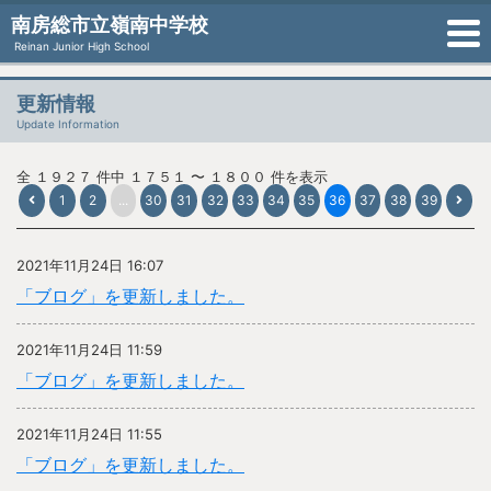
南房総市立嶺南中学校
Reinan Junior High School
更新情報
Update Information
全 １９２７ 件中 １７５１ 〜 １８００ 件を表示
1
2
...
30
31
32
33
34
35
36
37
38
39
2021年11月24日 16:07
「ブログ」を更新しました。
2021年11月24日 11:59
「ブログ」を更新しました。
2021年11月24日 11:55
「ブログ」を更新しました。