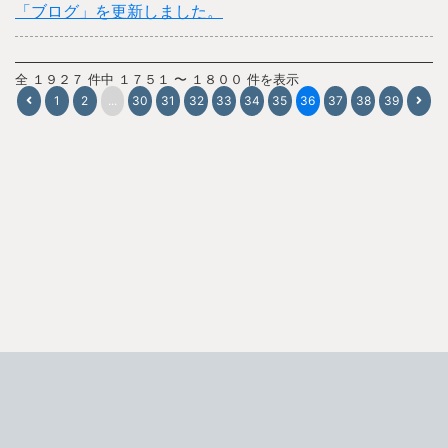
「ブログ」を更新しました。
全 １９２７ 件中 １７５１ 〜 １８００ 件を表示
1
2
...
30
31
32
33
34
35
36
37
38
39