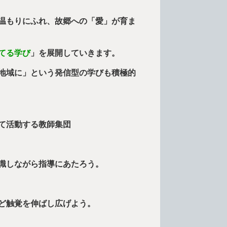
温もりにふれ、故郷への「愛」が育ま
てる学び
」を展開していきます。
地域に」という発信型の学びも積極的
て活動する教師集団
識しながら指導にあたろう。
ど触覚を伸ばし広げよう。