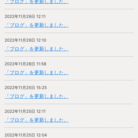
「ブログ」を更新しました。
2022年11月29日 12:11
「ブログ」を更新しました。
2022年11月29日 12:10
「ブログ」を更新しました。
2022年11月28日 11:58
「ブログ」を更新しました。
2022年11月25日 15:25
「ブログ」を更新しました。
2022年11月25日 12:11
「ブログ」を更新しました。
2022年11月25日 12:04