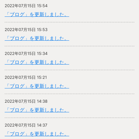
2022年07月15日 15:54
「ブログ」を更新しました。
2022年07月15日 15:53
「ブログ」を更新しました。
2022年07月15日 15:34
「ブログ」を更新しました。
2022年07月15日 15:21
「ブログ」を更新しました。
2022年07月15日 14:38
「ブログ」を更新しました。
2022年07月15日 14:37
「ブログ」を更新しました。