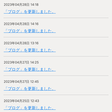
2023年04月28日 14:18
「ブログ」を更新しました。
2023年04月28日 14:16
「ブログ」を更新しました。
2023年04月28日 13:16
「ブログ」を更新しました。
2023年04月27日 14:25
「ブログ」を更新しました。
2023年04月27日 12:45
「ブログ」を更新しました。
2023年04月25日 12:43
「ブログ」を更新しました。