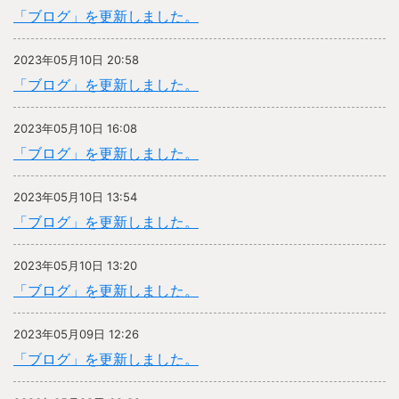
「ブログ」を更新しました。
2023年05月10日 20:58
「ブログ」を更新しました。
2023年05月10日 16:08
「ブログ」を更新しました。
2023年05月10日 13:54
「ブログ」を更新しました。
2023年05月10日 13:20
「ブログ」を更新しました。
2023年05月09日 12:26
「ブログ」を更新しました。