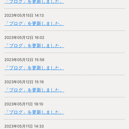
「ブログ」を更新しました。
2023年05月15日 14:13
「ブログ」を更新しました。
2023年05月12日 16:02
「ブログ」を更新しました。
2023年05月12日 15:56
「ブログ」を更新しました。
2023年05月12日 15:16
「ブログ」を更新しました。
2023年05月11日 19:10
「ブログ」を更新しました。
2023年05月11日 14:33