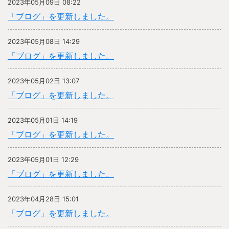
2023年05月09日 08:22
「ブログ」を更新しました。
2023年05月08日 14:29
「ブログ」を更新しました。
2023年05月02日 13:07
「ブログ」を更新しました。
2023年05月01日 14:19
「ブログ」を更新しました。
2023年05月01日 12:29
「ブログ」を更新しました。
2023年04月28日 15:01
「ブログ」を更新しました。