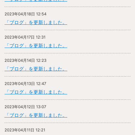
2023年04月18日 12:54
「ブログ」を更新しました。
2023年04月17日 12:31
「ブログ」を更新しました。
2023年04月14日 12:23
「ブログ」を更新しました。
2023年04月13日 12:47
「ブログ」を更新しました。
2023年04月12日 13:07
「ブログ」を更新しました。
2023年04月11日 12:21