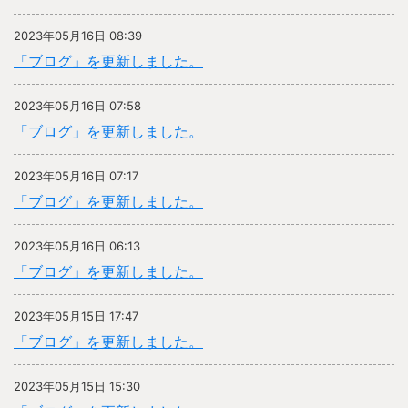
2023年05月16日 08:39
「ブログ」を更新しました。
2023年05月16日 07:58
「ブログ」を更新しました。
2023年05月16日 07:17
「ブログ」を更新しました。
2023年05月16日 06:13
「ブログ」を更新しました。
2023年05月15日 17:47
「ブログ」を更新しました。
2023年05月15日 15:30