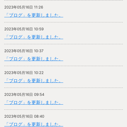
2023年05月16日 11:26
「ブログ」を更新しました。
2023年05月16日 10:59
「ブログ」を更新しました。
2023年05月16日 10:37
「ブログ」を更新しました。
2023年05月16日 10:22
「ブログ」を更新しました。
2023年05月16日 09:54
「ブログ」を更新しました。
2023年05月16日 08:40
「ブログ」を更新しました。