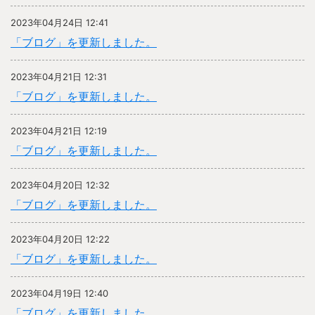
2023年04月24日 12:41
「ブログ」を更新しました。
2023年04月21日 12:31
「ブログ」を更新しました。
2023年04月21日 12:19
「ブログ」を更新しました。
2023年04月20日 12:32
「ブログ」を更新しました。
2023年04月20日 12:22
「ブログ」を更新しました。
2023年04月19日 12:40
「ブログ」を更新しました。