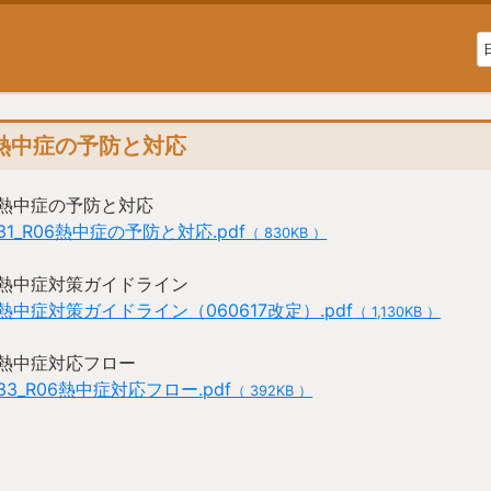
熱中症の予防と対応
熱中症の予防と対応
31_R06熱中症の予防と対応.pdf
（ 830KB ）
熱中症対策ガイドライン
熱中症対策ガイドライン（060617改定）.pdf
（ 1,130KB ）
熱中症対応フロー
33_R06熱中症対応フロー.pdf
（ 392KB ）