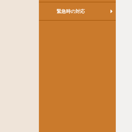
緊急時の対応