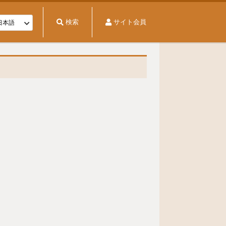
検索
サイト会員