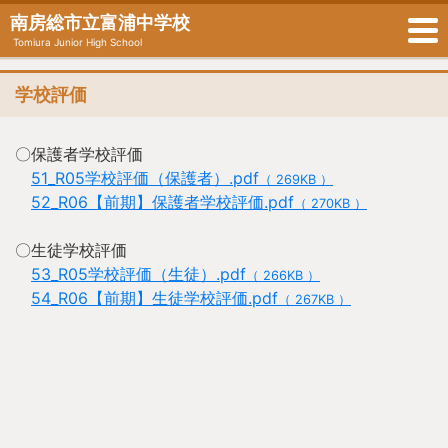
南房総市立富浦中学校
Tomiura Junior High School
学校評価
〇保護者学校評価
51_R05学校評価（保護者）.pdf
（ 269KB ）
52_R06【前期】保護者学校評価.pdf
（ 270KB ）
〇生徒学校評価
53_R05学校評価（生徒）.pdf
（ 266KB ）
54_R06【前期】生徒学校評価.pdf
（ 267KB ）