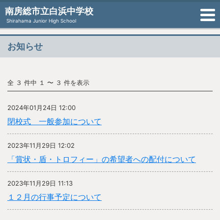
南房総市立白浜中学校
Shirahama Junior High School
お知らせ
全 ３ 件中 １ 〜 ３ 件を表示
2024年01月24日 12:00
閉校式 一般参加について
2023年11月29日 12:02
「賞状・盾・トロフィー」の希望者への配付について
2023年11月29日 11:13
１２月の行事予定について