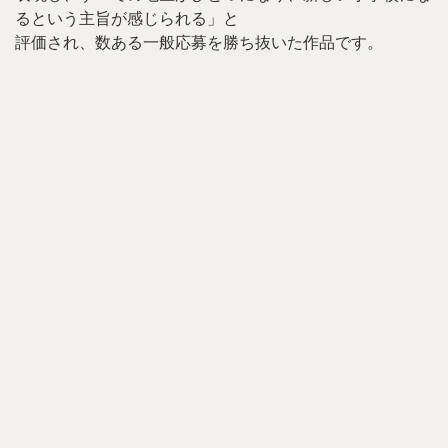
るという主旨が感じられる」と
評価され、数ある一般応募を勝ち抜いた作品です。