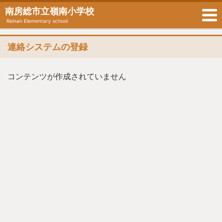
南房総市立嶺南小学校
Reinan Elementary school
連絡システムの登録
コンテンツが作成されていません