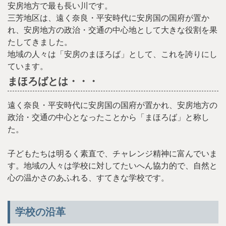
安房地方で最も長い川です。
三芳地区は、遠く奈良・平安時代に安房国の国府が置か
れ、安房地方の政治・交通の中心地として大きな役割を果
たしてきました。
地域の人々は「安房のまほろば」として、これを誇りにし
ています。
まほろばとは・・・
遠く奈良・平安時代に安房国の国府が置かれ、安房地方の
政治・交通の中心となったことから「まほろば」と称し
た。
子どもたちは明るく素直で、チャレンジ精神に富んでいま
す。地域の人々は学校に対してたいへん協力的で、自然と
心の温かさのあふれる、すてきな学校です。
学校の沿革