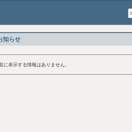
お知らせ
覧に表示する情報はありません。