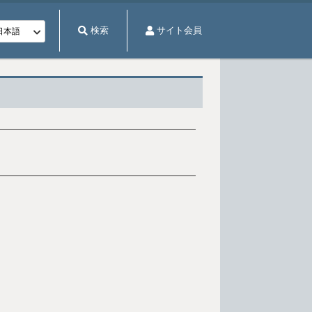
検索
サイト会員