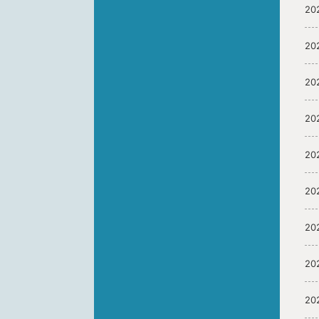
20
20
20
20
20
20
20
20
20