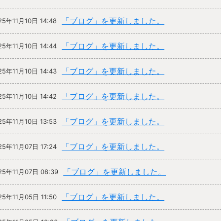
「ブログ」を更新しました。
25年11月10日 14:48
「ブログ」を更新しました。
25年11月10日 14:44
「ブログ」を更新しました。
25年11月10日 14:43
「ブログ」を更新しました。
25年11月10日 14:42
「ブログ」を更新しました。
25年11月10日 13:53
「ブログ」を更新しました。
25年11月07日 17:24
「ブログ」を更新しました。
25年11月07日 08:39
「ブログ」を更新しました。
25年11月05日 11:50