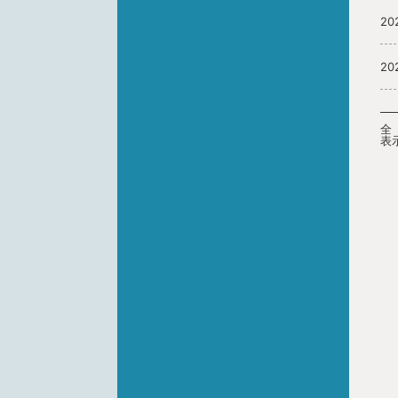
20
20
全
表