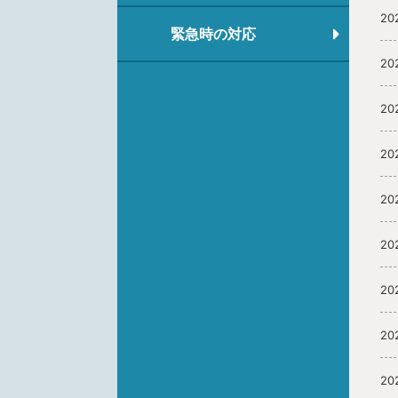
20
緊急時の対応
20
20
20
20
20
20
20
20