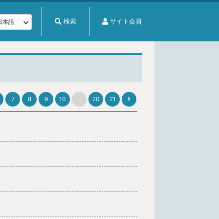
検索
サイト会員
7
8
9
10
...
20
21