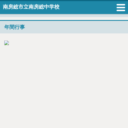
南房総市立南房総中学校
年間行事