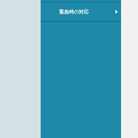
緊急時の対応