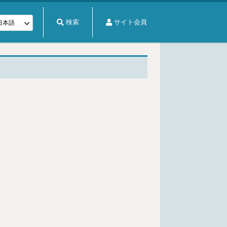
検索
サイト会員