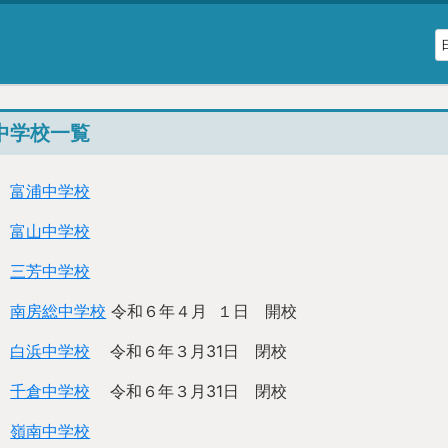
中学校一覧
富浦中学校
富山中学校
三芳中学校
南房総中学校
令和６年４月 １日 開校
白浜中学校
令和６年３月31日 閉校
千倉中学校
令和６年３月31日 閉校
嶺南中学校