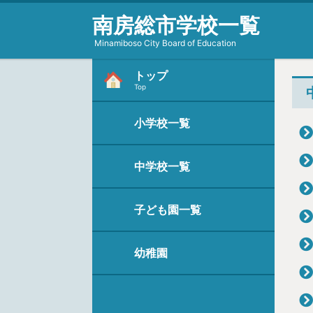
南房総市学校一覧
Minamiboso City Board of Education
トップ
Top
小学校一覧
中学校一覧
子ども園一覧
幼稚園